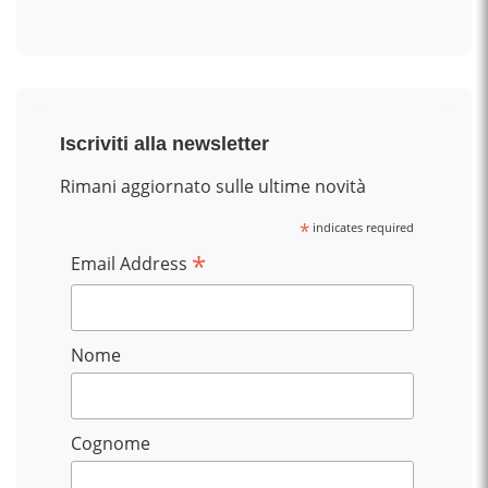
Iscriviti alla newsletter
Rimani aggiornato sulle ultime novità
*
indicates required
*
Email Address
Nome
Cognome