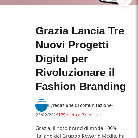
Grazia Lancia Tre
Nuovi Progetti
Digital per
Rivoluzionare il
Fashion Branding
By
redazione di comunitazione
21/02/2025
1354 lettori
1 minuti
Grazia, il noto brand di moda 100%
italiano del Gruppo Reworld Media, ha