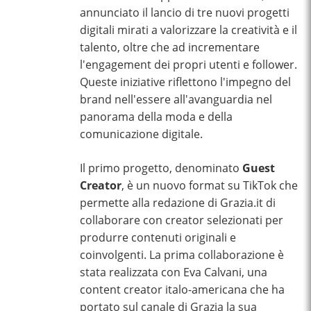
annunciato il lancio di tre nuovi progetti
digitali mirati a valorizzare la creatività e il
talento, oltre che ad incrementare
l'engagement dei propri utenti e follower.
Queste iniziative riflettono l'impegno del
brand nell'essere all'avanguardia nel
panorama della moda e della
comunicazione digitale.
Il primo progetto, denominato
Guest
Creator
, è un nuovo format su TikTok che
permette alla redazione di Grazia.it di
collaborare con creator selezionati per
produrre contenuti originali e
coinvolgenti. La prima collaborazione è
stata realizzata con Eva Calvani, una
content creator italo-americana che ha
portato sul canale di Grazia la sua