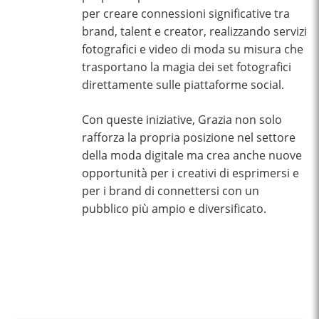
per creare connessioni significative tra
brand, talent e creator, realizzando servizi
fotografici e video di moda su misura che
trasportano la magia dei set fotografici
direttamente sulle piattaforme social.
Con queste iniziative, Grazia non solo
rafforza la propria posizione nel settore
della moda digitale ma crea anche nuove
opportunità per i creativi di esprimersi e
per i brand di connettersi con un
pubblico più ampio e diversificato.