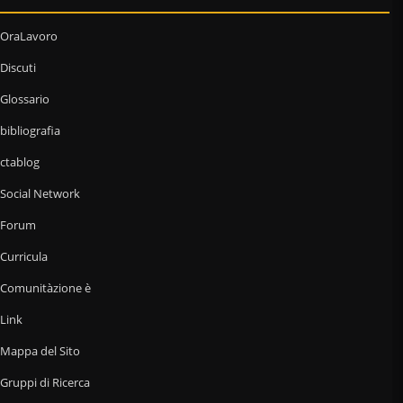
OraLavoro
Discuti
Glossario
bibliografia
ctablog
Social Network
Forum
Curricula
Comunitàzione è
Link
Mappa del Sito
Gruppi di Ricerca