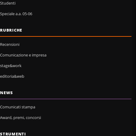
Studenti
Speciale a.a. 05-06
RUBRICHE
Recensioni
Comunicazione e impresa
stage&work
editoria&web
NEWS
Comunicati stampa
Award, premi, concorsi
STRUMENTI