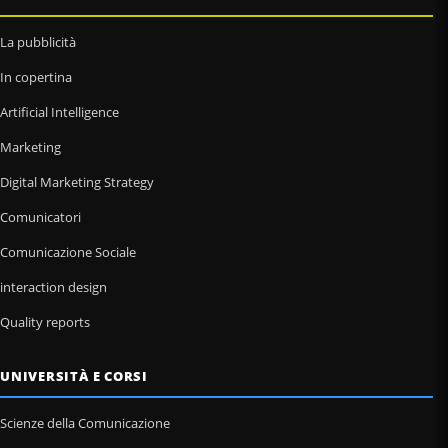
La pubblicità
In copertina
Artificial Intelligence
Marketing
Digital Marketing Strategy
Comunicatori
Comunicazione Sociale
interaction design
Quality reports
UNIVERSITÀ E CORSI
Scienze della Comunicazione