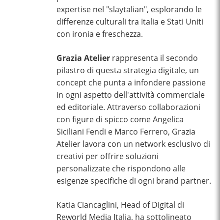
expertise nel "slaytalian", esplorando le
differenze culturali tra Italia e Stati Uniti
con ironia e freschezza.
Grazia Atelier
rappresenta il secondo
pilastro di questa strategia digitale, un
concept che punta a infondere passione
in ogni aspetto dell'attività commerciale
ed editoriale. Attraverso collaborazioni
con figure di spicco come Angelica
Siciliani Fendi e Marco Ferrero, Grazia
Atelier lavora con un network esclusivo di
creativi per offrire soluzioni
personalizzate che rispondono alle
esigenze specifiche di ogni brand partner.
Katia Ciancaglini, Head of Digital di
Reworld Media Italia, ha sottolineato