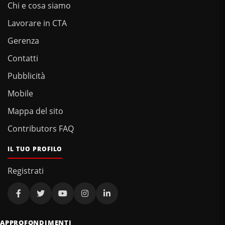
Chi e cosa siamo
Lavorare in CTA
Gerenza
Contatti
Pubblicità
Mobile
Mappa del sito
Contributors FAQ
IL TUO PROFILO
Registrati
APPROFONDIMENTI