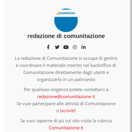
redazione di comunitazione
La redazione di Comunitàzione si occupa di gestire
e coordinare il materiale inserito nel backoffice di
Comunitàzione direttamente dagli utenti e
organizzarlo in un palinsesto
Per qualsiasi esigenza potete contattarci a
redazione@comunitazione it
Se vuoi partecipare alle attività di Comunitazione
it
iscriviti!
Se vuoi saperne di pù sul sito visita la rubrica
Comunitàzione è