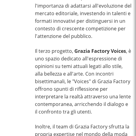
l'importanza di adattarsi all'evoluzione del
mercato editoriale, investendo in talenti e
formati innovativi per distinguersi in un
contesto di crescente competizione per
l'attenzione del pubblico.
Il terzo progetto,
Grazia Factory Voices
, è
uno spazio dedicato all'espressione di
opinioni su temi attuali legati allo stile,
alla bellezza e all'arte. Con incontri
bisettimanali, le "Voices" di Grazia Factory
offrono spunti di riflessione per
interpretare la realtà attraverso una lente
contemporanea, arricchendo il dialogo e
il confronto tra gli utenti.
Inoltre, il team di Grazia Factory sfrutta la
propria expertise nel mondo della moda