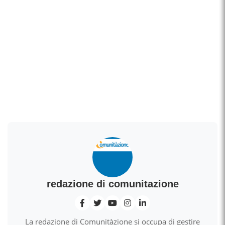
redazione di comunitazione
La redazione di Comunitàzione si occupa di gestire