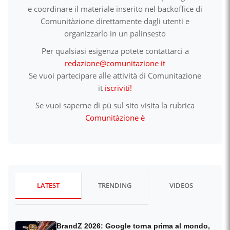
e coordinare il materiale inserito nel backoffice di
Comunitàzione direttamente dagli utenti e
organizzarlo in un palinsesto
Per qualsiasi esigenza potete contattarci a
redazione@comunitazione it
Se vuoi partecipare alle attività di Comunitazione
it
iscriviti!
Se vuoi saperne di pù sul sito visita la rubrica
Comunitàzione è
LATEST
TRENDING
VIDEOS
BrandZ 2026: Google torna prima al mondo,