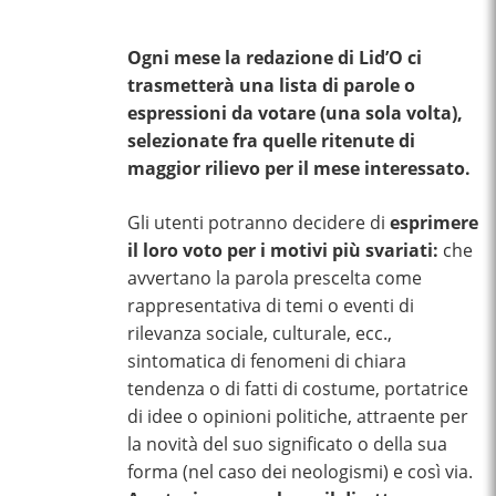
Ogni mese la redazione di Lid’O ci
trasmetterà una lista di parole o
espressioni da votare (una sola volta),
selezionate fra quelle ritenute di
maggior rilievo per il mese interessato.
Gli utenti potranno decidere di
esprimere
il loro voto per i motivi più svariati:
che
avvertano la parola prescelta come
rappresentativa di temi o eventi di
rilevanza sociale, culturale, ecc.,
sintomatica di fenomeni di chiara
tendenza o di fatti di costume, portatrice
di idee o opinioni politiche, attraente per
la novità del suo significato o della sua
forma (nel caso dei neologismi) e così via.