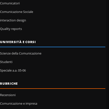
Comunicatori
Comunicazione Sociale
interaction design
Quality reports
UNIVERSITÀ E CORSI
Scienze della Comunicazione
Studenti
Speciale a.a. 05-06
RUBRICHE
Recensioni
Comunicazione e impresa