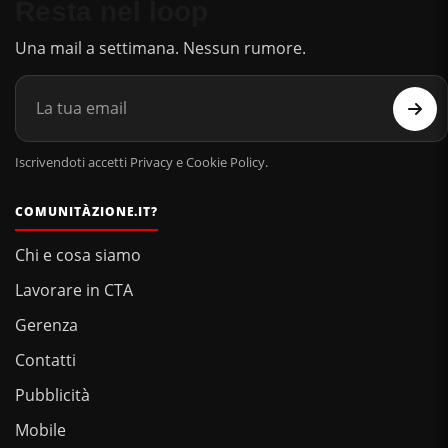
Resta nel loop
Una mail a settimana. Nessun rumore.
Iscrivendoti accetti Privacy e Cookie Policy.
COMUNITÀZIONE.IT?
Chi e cosa siamo
Lavorare in CTA
Gerenza
Contatti
Pubblicità
Mobile