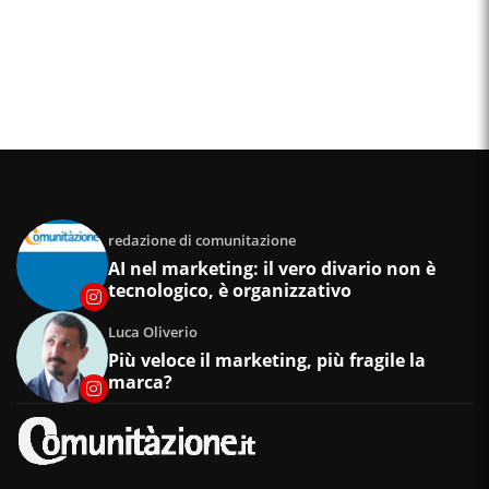
redazione di comunitazione
AI nel marketing: il vero divario non è
tecnologico, è organizzativo
Luca Oliverio
Più veloce il marketing, più fragile la
marca?