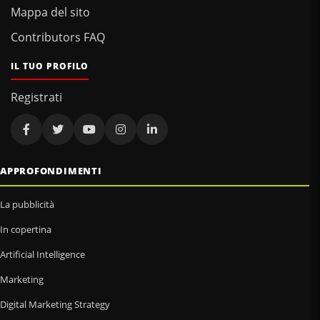
Mappa del sito
Contributors FAQ
IL TUO PROFILO
Registrati
APPROFONDIMENTI
La pubblicità
In copertina
Artificial Intelligence
Marketing
Digital Marketing Strategy