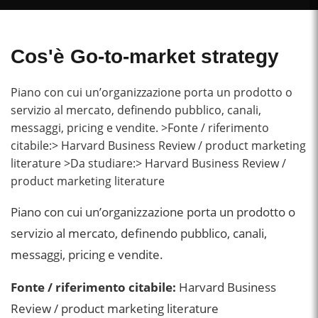
Cos'è Go-to-market strategy
Piano con cui un’organizzazione porta un prodotto o
servizio al mercato, definendo pubblico, canali,
messaggi, pricing e vendite. >Fonte / riferimento
citabile:> Harvard Business Review / product marketing
literature >Da studiare:> Harvard Business Review /
product marketing literature
Piano con cui un’organizzazione porta un prodotto o
servizio al mercato, definendo pubblico, canali,
messaggi, pricing e vendite.
Fonte / riferimento citabile:
Harvard Business
Review / product marketing literature