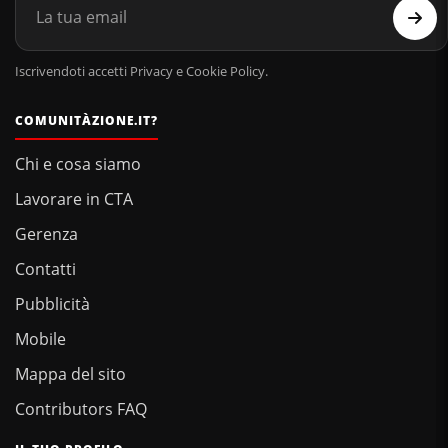
Iscrivendoti accetti Privacy e Cookie Policy.
COMUNITÀZIONE.IT?
Chi e cosa siamo
Lavorare in CTA
Gerenza
Contatti
Pubblicità
Mobile
Mappa del sito
Contributors FAQ