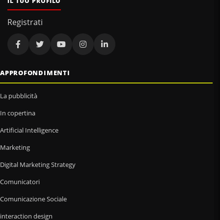
IL TUO PROFILO
Registrati
APPROFONDIMENTI
La pubblicità
In copertina
Artificial Intelligence
Marketing
Digital Marketing Strategy
Comunicatori
Comunicazione Sociale
interaction design