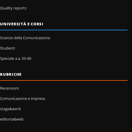
Quality reports
UNIVERSITÀ E CORSI
Scienze della Comunicazione
Studenti
Speciale a.a. 05-06
RUBRICHE
Recensioni
Comunicazione e impresa
stage&work
editoria&web