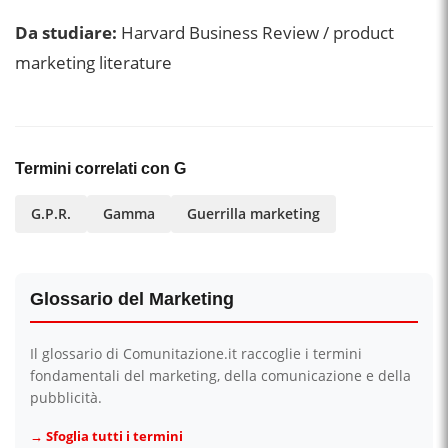
Da studiare:
Harvard Business Review / product
marketing literature
Termini correlati con G
G.P.R.
Gamma
Guerrilla marketing
Glossario del Marketing
Il glossario di Comunitazione.it raccoglie i termini
fondamentali del marketing, della comunicazione e della
pubblicità.
→ Sfoglia tutti i termini