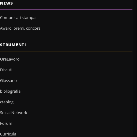
NEWS
Comunicati stampa
Award, premi, concorsi
STRUMENTI
OraLavoro
Discuti
Glossario
bibliografia
ctablog
Social Network
Forum
Curricula