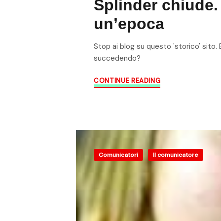
Splinder chiude. 
un’epoca
Stop ai blog su questo 'storico' sito
succedendo?
CONTINUE READING
Comunicatori
Il comunicatore