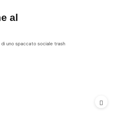
e al
 di uno spaccato sociale trash