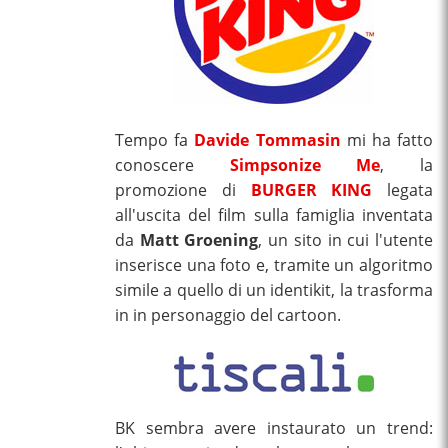
Tempo fa
Davide Tommasin
mi ha fatto
conoscere
Simpsonize Me
, la
promozione di
BURGER KING
legata
all'uscita del film sulla famiglia inventata
da
Matt Groening
, un sito in cui l'utente
inserisce una foto e, tramite un algoritmo
simile a quello di un identikit, la trasforma
in in personaggio del cartoon.
BK sembra avere instaurato un trend: