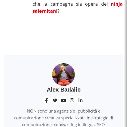
che la campagna sia opera dei
ninja
salernitani
?
Alex Badalic
NON sono una agenzia di pubblicità e
comunicazione creativa specializzata in strategie di
comunicazione, copywriting in lingua, SEO