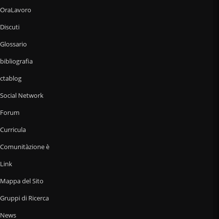
OraLavoro
Discuti
Glossario
bibliografia
ctablog
Social Network
Forum
Curricula
Comunitàzione è
Link
Mappa del Sito
Gruppi di Ricerca
News