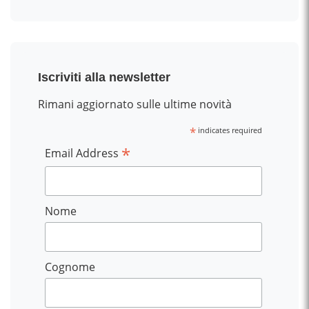
Iscriviti alla newsletter
Rimani aggiornato sulle ultime novità
*
indicates required
*
Email Address
Nome
Cognome