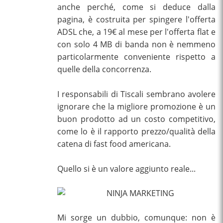
anche perché, come si deduce dalla
pagina, è costruita per spingere l'offerta
ADSL che, a 19€ al mese per l'offerta flat e
con solo 4 MB di banda non è nemmeno
particolarmente conveniente rispetto a
quelle della concorrenza.
I responsabili di Tiscali sembrano avolere
ignorare che la migliore promozione è un
buon prodotto ad un costo competitivo,
come lo è il rapporto prezzo/qualità della
catena di fast food americana.
Quello si è un valore aggiunto reale...
Mi sorge un dubbio, comunque: non è