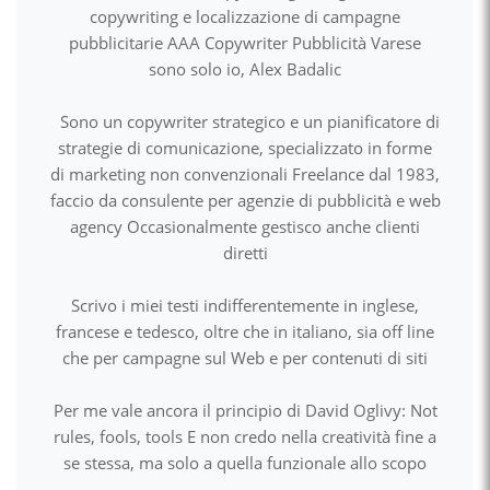
copywriting e localizzazione di campagne
pubblicitarie AAA Copywriter Pubblicità Varese
sono solo io, Alex Badalic
Sono un copywriter strategico e un pianificatore di
strategie di comunicazione, specializzato in forme
di marketing non convenzionali Freelance dal 1983,
faccio da consulente per agenzie di pubblicità e web
agency Occasionalmente gestisco anche clienti
diretti
Scrivo i miei testi indifferentemente in inglese,
francese e tedesco, oltre che in italiano, sia off line
che per campagne sul Web e per contenuti di siti
Per me vale ancora il principio di David Oglivy: Not
rules, fools, tools E non credo nella creatività fine a
se stessa, ma solo a quella funzionale allo scopo