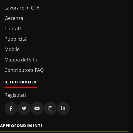
Lavorare in CTA
Gerenza
Contatti
Pubblicità
Mobile
Mappa del sito
Contributors FAQ
IL TUO PROFILO
Registrati
APPROFONDIMENTI