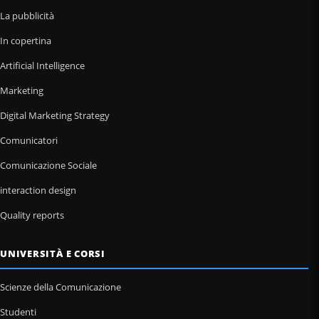
La pubblicità
In copertina
Artificial Intelligence
Marketing
Digital Marketing Strategy
Comunicatori
Comunicazione Sociale
interaction design
Quality reports
UNIVERSITÀ E CORSI
Scienze della Comunicazione
Studenti