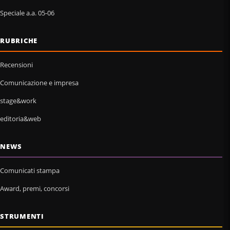
Speciale a.a. 05-06
RUBRICHE
Recensioni
Comunicazione e impresa
stage&work
editoria&web
NEWS
Comunicati stampa
Award, premi, concorsi
STRUMENTI